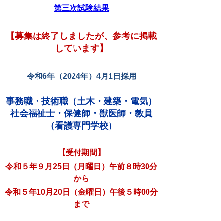
第三次試験結果
【募集は終了しましたが、参考に掲載
しています】
令和6年（2024年）4月1日採用
事務職・技術職（土木・建築・電気
）
社会福祉士・保健師・獣医師
・教員
（看護専門学校）
【受付期間】
令和５年９月25日（月曜日）午前８時30分
から
令和５年10月20日（金曜日）午後５時00分
まで