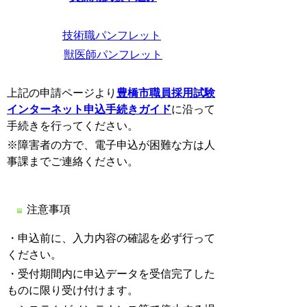
技術職パンフレット
獣医師パンフレット
上記の申請ページより
豊橋市職員採用試験
インターネット申込手続きガイド
に沿って
手続きを行ってください。
※障害者の方で、電子申込が困難な方は人
事課までご連絡ください。
注意事項
・申込前に、入力内容の確認を必ず行って
ください。
・受付期間内に申込データを受信完了した
ものに限り受け付けます。