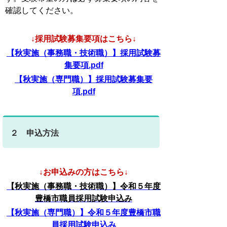
確認してください。
↓採用試験募集要項はこちら↓
【秋実施（事務職・技術職）】採用試験募
集要項.pdf
【秋実施（専門職）】採用試験募集要
項.pdf
２ 申込方法
↓お申込みの方はこちら↓
【秋実施（事務職・技術職）】令和５年度
豊橋市職員採用試験申込み
【秋実施（専門職）】令和５年度豊橋市職
員採用試験申込み