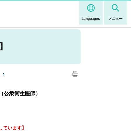
Languages
メニュー
】
）
（公衆衛生医師）
しています】