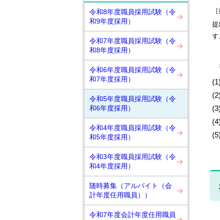
［
令和8年度職員採用試験（令
和9年度採用）
提
す
令和7年度職員採用試験（令
和8年度採用）
令和6年度職員採用試験（令
和7年度採用）
(
(
令和5年度職員採用試験（令
(
和6年度採用）
(
令和4年度職員採用試験（令
(
和5年度採用）
令和3年度職員採用試験（令
和4年度採用）
随時募集（アルバイト（会
計年度任用職員））
令和7年度会計年度任用職員