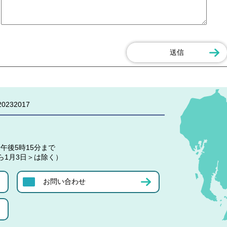
0232017
午後5時15分まで
ら1月3日＞は除く）
お問い合わせ