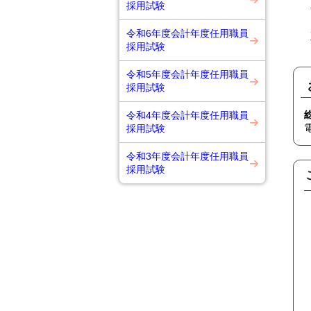
採用試験
〒
令和6年度会計年度任用職員
直
採用試験
令和5年度会計年度任用職員
採用試験
令和4年度会計年度任用職員
採用試験
令和3年度会計年度任用職員
採用試験