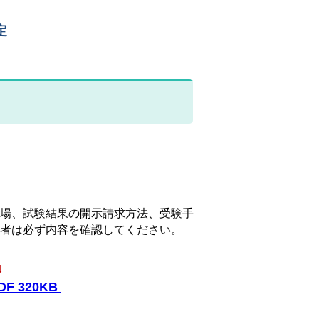
定
場、試験結果の開示請求方法、受験手
者は必ず内容を確認してください。
↓
 320KB