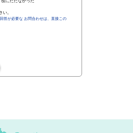
役にたたなかった
ださい。
回答が必要な お問合わせは、直接この