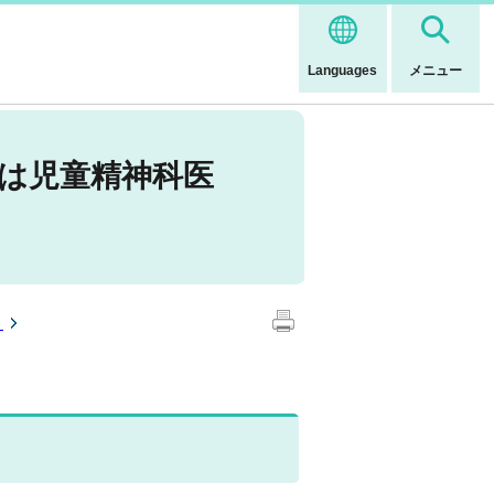
Languages
メニュー
又は児童精神科医
）