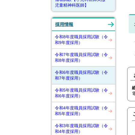
児童精神科医師】
採用情報
令和8年度職員採用試験（令
和9年度採用）
〒
直
令和7年度職員採用試験（令
和8年度採用）
令和6年度職員採用試験（令
和7年度採用）
令和5年度職員採用試験（令
和6年度採用）
令和4年度職員採用試験（令
和5年度採用）
令和3年度職員採用試験（令
和4年度採用）