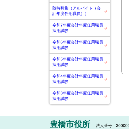
随時募集（アルバイト（会
計年度任用職員））
令和7年度会計年度任用職員
採用試験
令和6年度会計年度任用職員
採用試験
令和5年度会計年度任用職員
採用試験
令和4年度会計年度任用職員
採用試験
令和3年度会計年度任用職員
採用試験
豊橋市役所
法人番号：300002