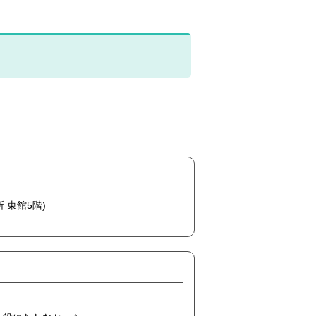
 東館5階)