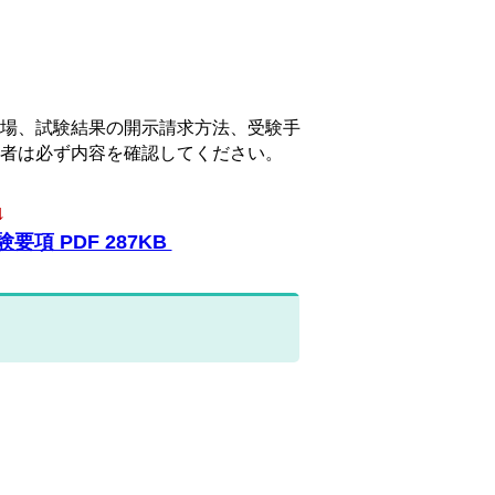
場、試験結果の開示請求方法、受験手
者は必ず内容を確認してください。
↓
 PDF 287KB