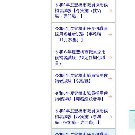
令和6年度豊橋市職員採用候
補者試験【冬実施（技術
職・専門職）】
令和6年度豊橋市任期付職員
採用候補者試験【事務職
（11月募集）】
令和６年度豊橋市職員採用
候補者試験（特定任期付職
員）
令和6年度豊橋市職員採用候
補者試験【労務職】
令和6年度豊橋市職員採用候
補者試験【職務経験者等】
令和6年度豊橋市職員採用候
補者試験【秋実施（事務
職・技術職・専門職）】
令和6年度豊橋市任期付職員