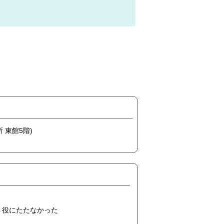
 東館5階)
役にたたなかった