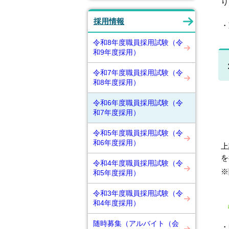
り
採用情報
・
令和8年度職員採用試験（令
和9年度採用）
令和7年度職員採用試験（令
和8年度採用）
令和6年度職員採用試験（令
和7年度採用）
令和5年度職員採用試験（令
和6年度採用）
上
を
令和4年度職員採用試験（令
※
和5年度採用）
令和3年度職員採用試験（令
和4年度採用）
随時募集（アルバイト（会
・