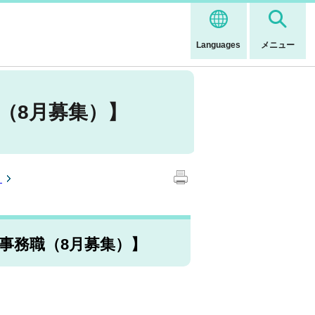
Languages
メニュー
（8月募集）】
）
事務職（8月募集）】