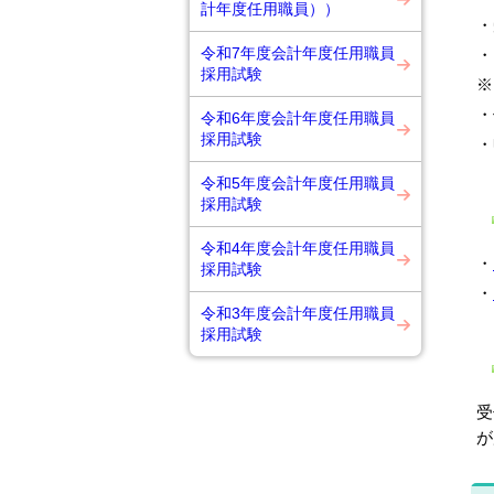
計年度任用職員））
・
令和7年度会計年度任用職員
・
採用試験
※
・
令和6年度会計年度任用職員
採用試験
・
令和5年度会計年度任用職員
採用試験
令和4年度会計年度任用職員
・
採用試験
・
令和3年度会計年度任用職員
採用試験
受
が