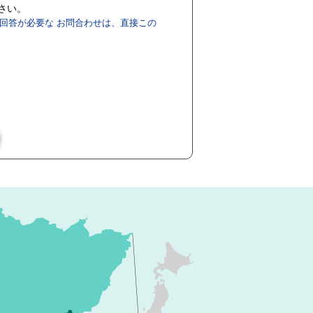
ださい。
回答が必要な お問合わせは、直接この