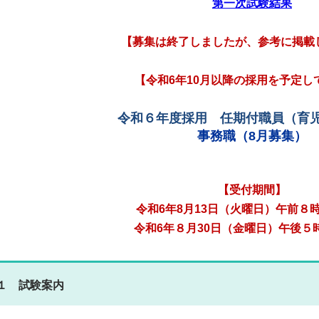
第一次試験結果
【募集は終了しましたが、参考に掲載
【令和6年10月以降の採用を予定し
令和６年度採用 任期付職員（育
事務職（8月募集）
【受付期間】
令和6年8月13日（火曜日）午前８時
令和6年８月30日（金曜日）午後５
１ 試験案内