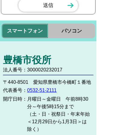
スマートフォン
パソコン
豊橋市役所
法人番号：3000020232017
〒440-8501 愛知県豊橋市今橋町１番地
代表番号：
0532-51-2111
開庁日時：
月曜日～金曜日 午前8時30
分～午後5時15分まで
（土・日・祝祭日・年末年始
＜12月29日から1月3日＞は
除く）