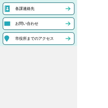
各課連絡先
お問い合わせ
市役所までのアクセス