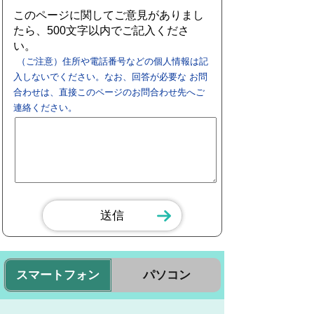
このページに関してご意見がありまし
たら、500文字以内でご記入くださ
い。
（ご注意）住所や電話番号などの個人情報は記
入しないでください。なお、回答が必要な お問
合わせは、直接このページのお問合わせ先へご
連絡ください。
スマートフォン
パソコン