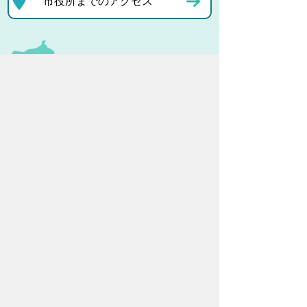
市役所までのアクセス
プライバシーポリシー
リンクについて
免責事項・著作権