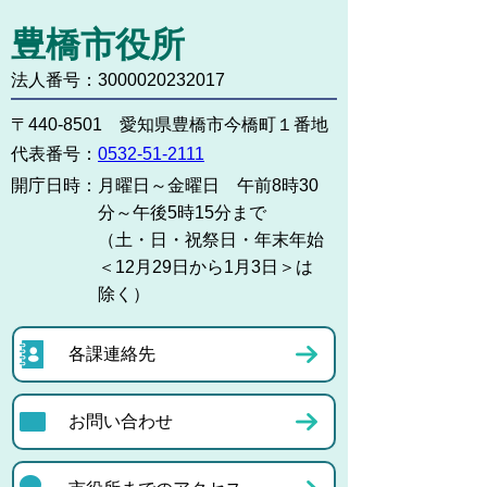
豊橋市役所
法人番号：3000020232017
〒440-8501 愛知県豊橋市今橋町１番地
代表番号：
0532-51-2111
開庁日時：
月曜日～金曜日 午前8時30
分～午後5時15分まで
（土・日・祝祭日・年末年始
＜12月29日から1月3日＞は
除く）
各課連絡先
お問い合わせ