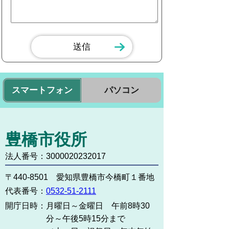
スマートフォン
パソコン
豊橋市役所
法人番号：3000020232017
〒440-8501 愛知県豊橋市今橋町１番地
代表番号：
0532-51-2111
開庁日時：
月曜日～金曜日 午前8時30
分～午後5時15分まで