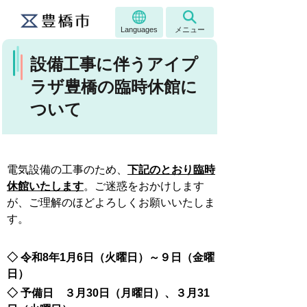
Languages
メニュー
設備工事に伴うアイプ
ラザ豊橋の臨時休館に
ついて
電気設備の工事のため、
下記のとおり臨時
休館いたします
。ご迷惑をおかけします
が、ご理解のほどよろしくお願いいたしま
す。
◇ 令和8年1月6日（火曜日）～９日（金曜
日）
◇ 予備日 ３月30日（月曜日）、３月31