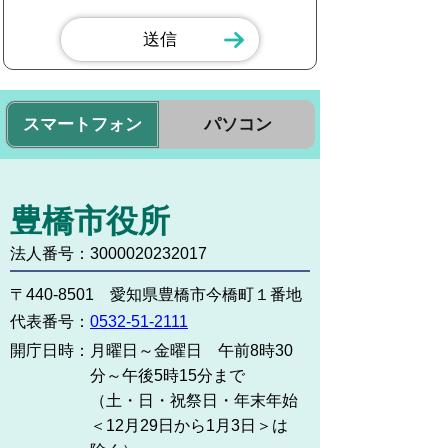
スマートフォン
パソコン
豊橋市役所
法人番号：3000020232017
〒440-8501 愛知県豊橋市今橋町１番地
代表番号：
0532-51-2111
開庁日時：
月曜日～金曜日 午前8時30
分～午後5時15分まで
（土・日・祝祭日・年末年始
＜12月29日から1月3日＞は