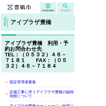
Languages
メニュー
アイプラザ豊橋
アイプラザ豊橋 利用・予
約お問合わせ先
TEL：（０５３２）４６－
７１８１ FAX：（０５
３２）４６－７１８４
指定管理者募集
設備工事に伴うアイプラザ豊橋の臨時
休館について
アイプラザ豊橋ホームページ（外部リ