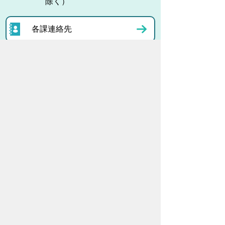
除く）
各課連絡先
お問い合わせ
市役所までのアクセス