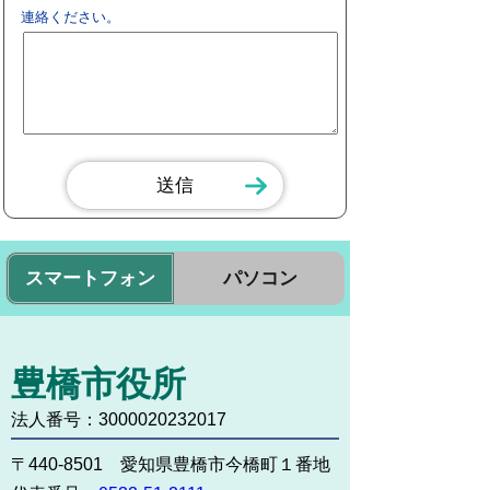
連絡ください。
スマートフォン
パソコン
豊橋市役所
法人番号：3000020232017
〒440-8501 愛知県豊橋市今橋町１番地