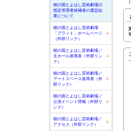
（
穂の国とよはし芸術劇場の
指定管理者候補者の選定結
果について
穂の国とよはし芸術劇場
「プラット」ホームページ
（外部リンク）
穂の国とよはし芸術劇場／
主ホール座席表（外部リン
ク）
穂の国とよはし芸術劇場／
アートスペース座席表（外
部リンク）
穂の国とよはし芸術劇場／
公演イベント情報（外部リ
ンク）
穂の国とよはし芸術劇場／
アクセス（外部リンク）