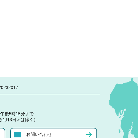
0232017
午後5時15分まで
ら1月3日＞は除く）
お問い合わせ