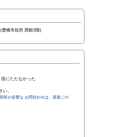
 (豊橋市役所 西館3階)
役にたたなかった
ださい。
回答が必要な お問合わせは、直接この