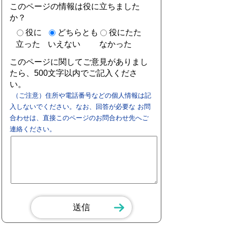
このページの情報は役に立ちました
か？
役に
どちらとも
役にたた
立った
いえない
なかった
このページに関してご意見がありまし
たら、500文字以内でご記入くださ
い。
（ご注意）住所や電話番号などの個人情報は記
入しないでください。なお、回答が必要な お問
合わせは、直接このページのお問合わせ先へご
連絡ください。