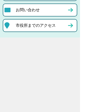
お問い合わせ
市役所までのアクセス