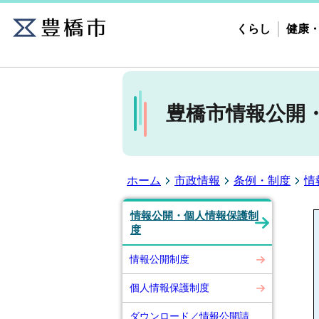
くらし
健康
豊橋市情報公開
ホーム
市政情報
条例・制度
情
情報公開・個人情報保護制
度
情報公開制度
個人情報保護制度
ダウンロード／情報公開請