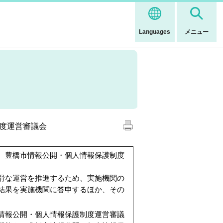
Languages
メニュー
度運営審議会
、豊橋市情報公開・個人情報保護制度
。
滑な運営を推進するため、実施機関の
結果を実施機関に答申するほか、その
情報公開・個人情報保護制度運営審議