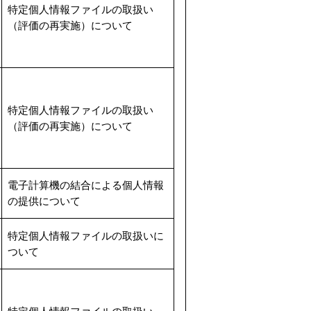
特定個人情報ファイルの取扱い
（評価の再実施）について
特定個人情報ファイルの取扱い
（評価の再実施）について
電子計算機の結合による個人情報
の提供について
特定個人情報ファイルの取扱いに
ついて