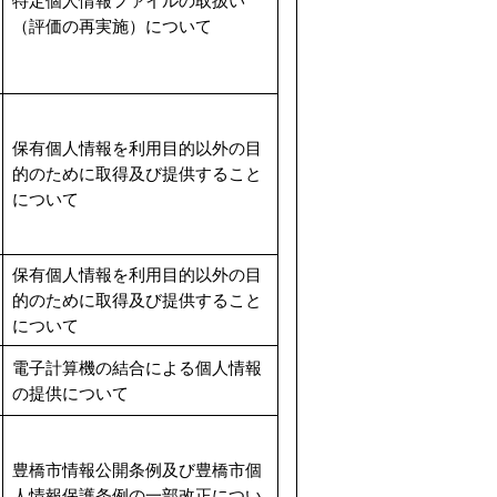
特定個人情報ファイルの取扱い
（評価の再実施）について
保有個人情報を利用目的以外の目
的のために取得及び提供すること
について
保有個人情報を利用目的以外の目
的のために取得及び提供すること
について
電子計算機の結合による個人情報
の提供について
豊橋市情報公開条例及び豊橋市個
人情報保護条例の一部改正につい