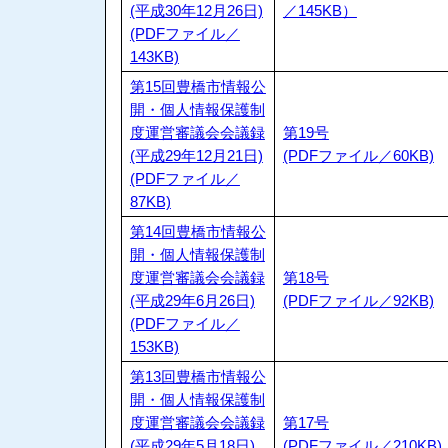
(平成30年12月26日)
／145KB）
(PDFファイル／
143KB)
第15回豊橋市情報公
開・個人情報保護制
度運営審議会会議録
第19号
(平成29年12月21日)
(PDFファイル／60KB)
(PDFファイル／
87KB)
第14回豊橋市情報公
開・個人情報保護制
度運営審議会会議録
第18号
(平成29年6月26日)
(PDFファイル／92KB)
(PDFファイル／
153KB)
第13回豊橋市情報公
開・個人情報保護制
度運営審議会会議録
第17号
(平成29年5月18日)
(PDFファイル／210KB)