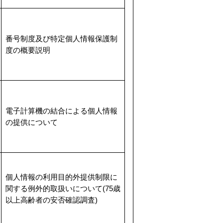
番号制度及び特定個人情報保護制
度の概要説明
電子計算機の結合による個人情報
の提供について
個人情報の利用目的外提供制限に
関する例外的取扱いについて(75歳
以上高齢者の安否確認調査)