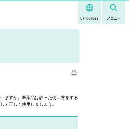
Languages
メニュー
いますか。医薬品は誤った使い方をする
談して正しく使用しましょう。