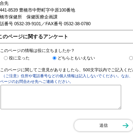
合先
441-8539 豊橋市中野町字中原100番地
豊橋市保健所 保健医療企画課
話番号 0532-39-9101／FAX番号 0532-38-0780
このページに関するアンケート
このページの情報は役に立ちましたか？
役に立った
どちらともいえない
このページに関してご意見がありましたら、500文字以内でご記入く
（ご注意）住所や電話番号などの個人情報は記入しないでください。なお、
ページのお問合わせ先へご連絡ください。