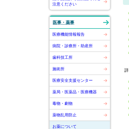
注意ください
医事・薬事
医療機能情報報告
病院・診療所・助産所
歯科技工所
施術所
詳
医療安全支援センター
薬局・医薬品・医療機器
毒物・劇物
薬物乱用防止
お薬について