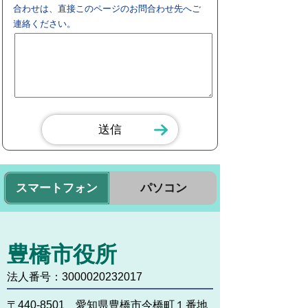
合わせは、直接このページのお問合わせ先へご
連絡ください。
スマートフォン
パソコン
豊橋市役所
法人番号：3000020232017
〒440-8501 愛知県豊橋市今橋町１番地