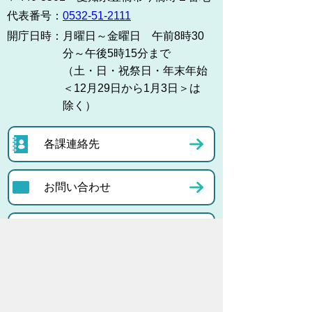
代表番号：
0532-51-2111
開庁日時：
月曜日～金曜日 午前8時30
分～午後5時15分まで
（土・日・祝祭日・年末年始
＜12月29日から1月3日＞は
除く）
各課連絡先
お問い合わせ
市役所までのアクセス