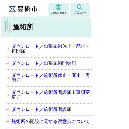
Languages
メニュー
施術所
ダウンロード／出張施術休止・廃止・
再開届
ダウンロード／出張施術開始届
ダウンロード／施術所休止・廃止・再
開届
ダウンロード／施術所開設届出事項変
更届
ダウンロード／施術所開設届
施術所の開設に関する留意点について