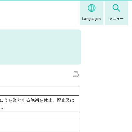
Languages
メニュー
ゅうを業とする施術を休止、廃止又は
す。