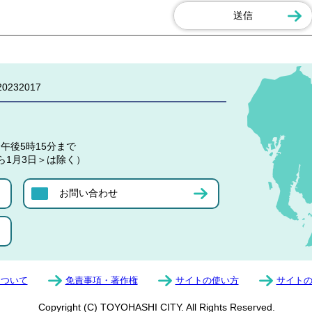
0232017
午後5時15分まで
ら1月3日＞は除く）
お問い合わせ
について
免責事項・著作権
サイトの使い方
サイト
Copyright (C) TOYOHASHI CITY. All Rights Reserved.