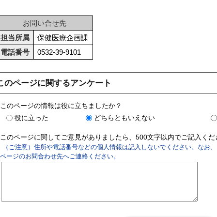
お問い合せ先
担当所属
保健医療企画課
電話番号
0532-39-9101
このページに関するアンケート
このページの情報は役に立ちましたか？
役に立った
どちらともいえない
このページに関してご意見がありましたら、500文字以内でご記入く
（ご注意）住所や電話番号などの個人情報は記入しないでください。なお、
ページのお問合わせ先へご連絡ください。