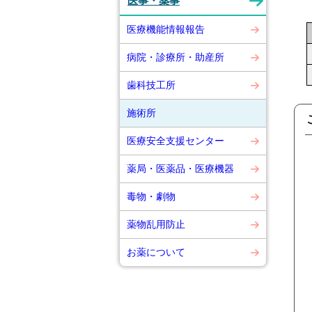
医事・薬事
医療機能情報報告
病院・診療所・助産所
歯科技工所
施術所
医療安全支援センター
薬局・医薬品・医療機器
毒物・劇物
薬物乱用防止
お薬について