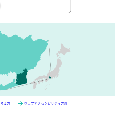
の考え方
ウェブアクセシビリティ方針