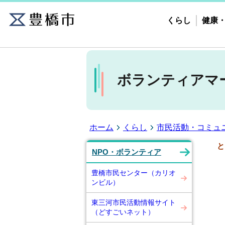
くらし
健康
ボランティアマ
ホーム
くらし
市民活動・コミュ
と
NPO・ボランティア
豊橋市民センター（カリオ
ンビル）
東三河市民活動情報サイト
（どすごいネット）