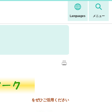
Languages
メニュー
をぜひご活用ください