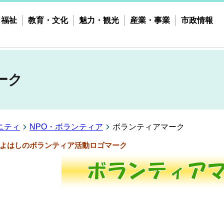
・福祉
教育・文化
魅力・観光
産業・事業
市政情報
ーク
ニティ
NPO・ボランティア
ボランティアマーク
よはしのボランティア活動ロゴマーク