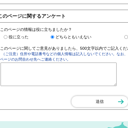
このページに関するアンケート
このページの情報は役に立ちましたか？
役に立った
どちらともいえない
このページに関してご意見がありましたら、500文字以内でご記入く
（ご注意）住所や電話番号などの個人情報は記入しないでください。なお、
ページのお問合わせ先へご連絡ください。