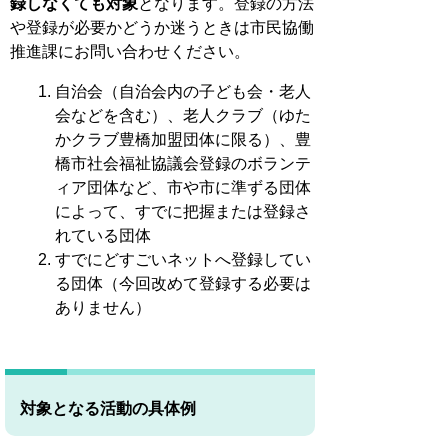
録しなくても対象
となります。登録の方法
や登録が必要かどうか迷うときは市民協働
推進課にお問い合わせください。
自治会（自治会内の子ども会・老人
会などを含む）、老人クラブ（ゆた
かクラブ豊橋加盟団体に限る）、豊
橋市社会福祉協議会登録のボランテ
ィア団体など、市や市に準ずる団体
によって、すでに把握または登録さ
れている団体
すでにどすごいネットへ登録してい
る団体（今回改めて登録する必要は
ありません）
対象となる活動の具体例