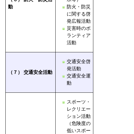
動
防火・防災
に関する啓
発広報活動
災害時のボ
ランティア
活動
交通安全啓
発活動
（７）
交通安全活動
交通安全運
動
スポーツ・
レクリエー
ション活動
（危険度の
低いスポー