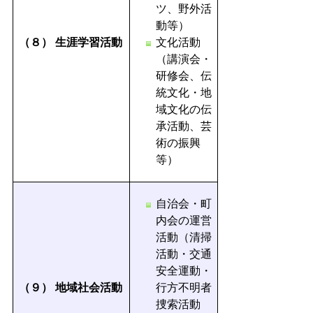
ツ、野外活
動等）
（８）
生涯学習活動
文化活動
（講演会・
研修会、伝
統文化・地
域文化の伝
承活動、芸
術の振興
等）
自治会・町
内会の運営
活動（清掃
活動・交通
安全運動・
（９）
地域社会活動
行方不明者
捜索活動