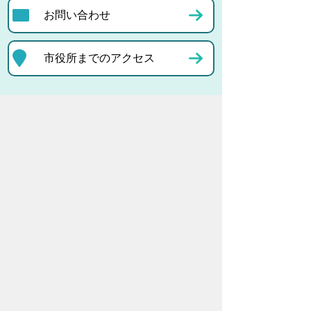
お問い合わせ
市役所までのアクセス
プライバシーポリシー