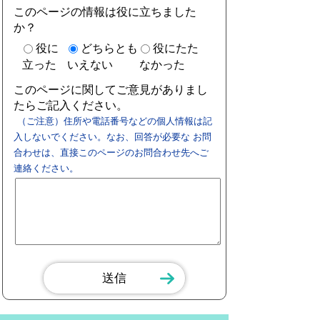
このページの情報は役に立ちました
か？
役に
どちらとも
役にたた
立った
いえない
なかった
このページに関してご意見がありまし
たらご記入ください。
（ご注意）住所や電話番号などの個人情報は記
入しないでください。なお、回答が必要な お問
合わせは、直接このページのお問合わせ先へご
連絡ください。