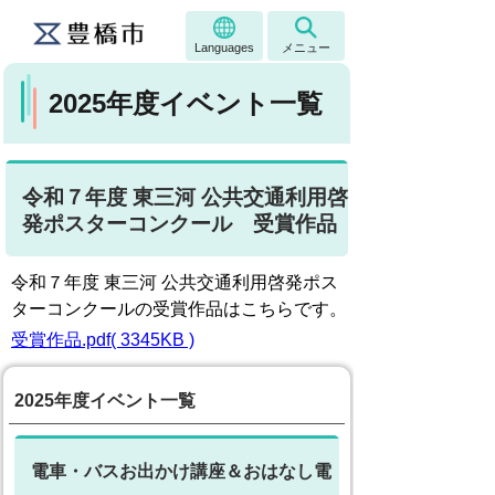
Languages
メニュー
2025年度イベント一覧
令和７年度 東三河 公共交通利用啓
発ポスターコンクール 受賞作品
令和７年度 東三河 公共交通利用啓発ポス
ターコンクールの受賞作品はこちらです。
受賞作品.pdf( 3345KB )
2025年度イベント一覧
電車・バスお出かけ講座＆おはなし電