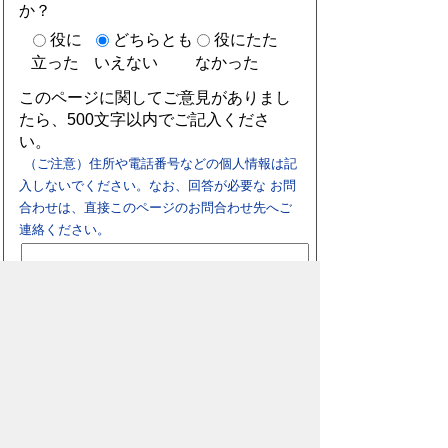
か？
役に
どちらとも
役にたた
立った
いえない
なかった
このページに関してご意見がありまし
たら、500文字以内でご記入くださ
い。
（ご注意）住所や電話番号などの個人情報は記
入しないでください。なお、回答が必要な お問
合わせは、直接このページのお問合わせ先へご
連絡ください。