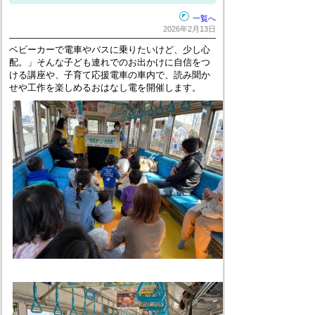
一覧へ
2026年2月13日
ベビーカーで電車やバスに乗りたいけど、少し心
配。」そんな子ども連れでのお出かけに自信をつ
ける講座や、子育て応援電車の車内で、読み聞か
せや工作を楽しめるおはなし電を開催します。