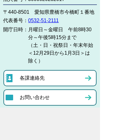
〒440-8501 愛知県豊橋市今橋町１番地
代表番号：
0532-51-2111
開庁日時：
月曜日～金曜日 午前8時30
分～午後5時15分まで
（土・日・祝祭日・年末年始
＜12月29日から1月3日＞は
除く）
各課連絡先
お問い合わせ
市役所までのアクセス