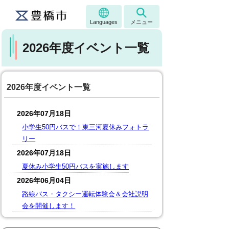
Languages
メニュー
2026年度イベント一覧
2026年度イベント一覧
2026年07月18日
小学生50円バスで！東三河夏休みフォトラ
リー
2026年07月18日
夏休み小学生50円バスを実施します
2026年06月04日
路線バス・タクシー運転体験会＆会社説明
会を開催します！