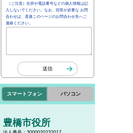
（ご注意）住所や電話番号などの個人情報は記
入しないでください。なお、回答が必要な お問
合わせは、直接このページのお問合わせ先へご
連絡ください。
スマートフォン
パソコン
豊橋市役所
法人番号：3000020232017