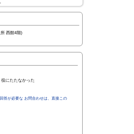
。
所 西館4階)
役にたたなかった
回答が必要な お問合わせは、直接この