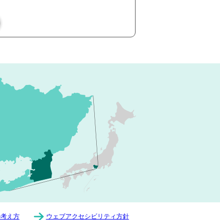
の考え方
ウェブアクセシビリティ方針