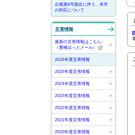
暴
台風第6号接近に伴う、本市
の対応について
災害情報
最新の災害情報はこちら
（豊橋ほっとメール）
2026年度災害情報
2025年度災害情報
2024年度災害情報
2023年度災害情報
2022年度災害情報
2021年度災害情報
2020年度災害情報