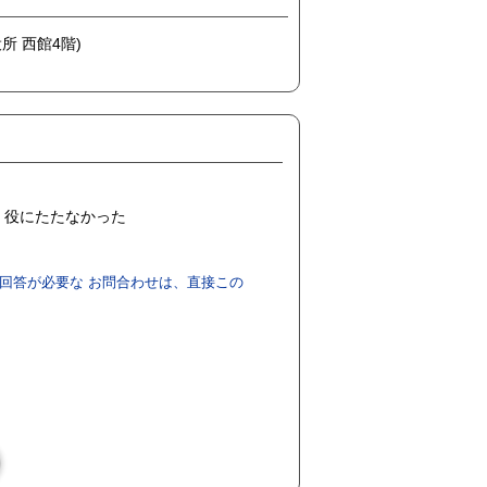
所 西館4階)
役にたたなかった
回答が必要な お問合わせは、直接この