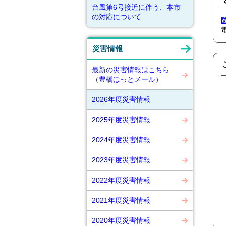
台風第6号接近に伴う、本市
の対応について
災害情報
最新の災害情報はこちら
（豊橋ほっとメール）
2026年度災害情報
2025年度災害情報
2024年度災害情報
2023年度災害情報
2022年度災害情報
2021年度災害情報
2020年度災害情報