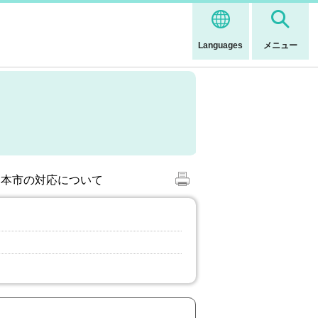
Languages
メニュー
、本市の対応について