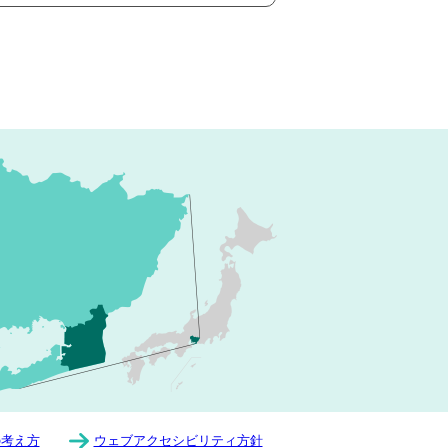
の考え方
ウェブアクセシビリティ方針