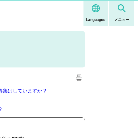
Languages
メニュー
募集はしていますか？
？