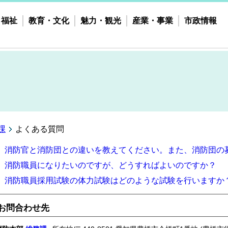
・福祉
教育・文化
魅力・観光
産業・事業
市政情報
課
よくある質問
消防官と消防団との違いを教えてください。また、消防団の
消防職員になりたいのですが、どうすればよいのですか？
消防職員採用試験の体力試験はどのような試験を行いますか
お問合わせ先