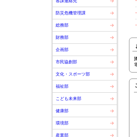
各課連絡先
防災危機管理課
総務部
財務部
企画部
市民協創部
文化・スポーツ部
福祉部
こども未来部
健康部
環境部
産業部