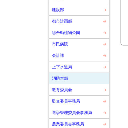
建設部
都市計画部
総合動植物公園
市民病院
会計課
上下水道局
消防本部
教育委員会
監査委員事務局
選挙管理委員会事務局
農業委員会事務局