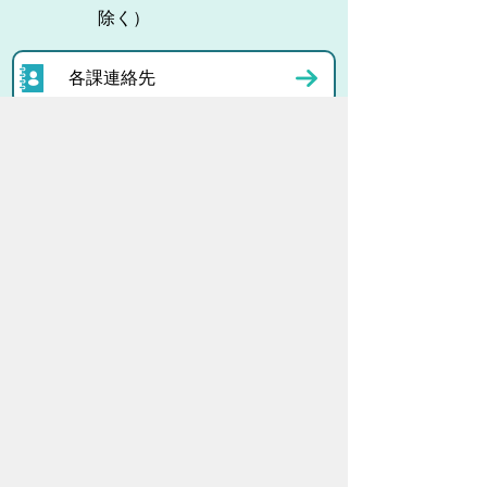
除く）
各課連絡先
お問い合わせ
市役所までのアクセス