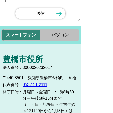
スマートフォン
パソコン
豊橋市役所
法人番号：3000020232017
〒440-8501 愛知県豊橋市今橋町１番地
代表番号：
0532-51-2111
開庁日時：
月曜日～金曜日 午前8時30
分～午後5時15分まで
（土・日・祝祭日・年末年始
＜12月29日から1月3日＞は