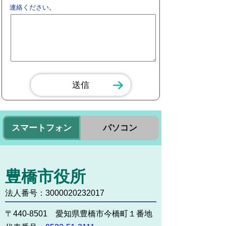
連絡ください。
スマートフォン
パソコン
豊橋市役所
法人番号：3000020232017
〒440-8501 愛知県豊橋市今橋町１番地