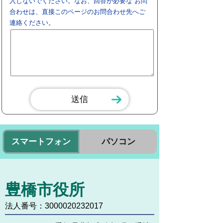
入しないでください。なお、回答が必要な お問
合わせは、直接このページのお問合わせ先へご
連絡ください。
スマートフォン
パソコン
豊橋市役所
法人番号：3000020232017