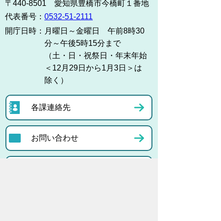
〒440-8501 愛知県豊橋市今橋町１番地
代表番号：
0532-51-2111
開庁日時：
月曜日～金曜日 午前8時30
分～午後5時15分まで
（土・日・祝祭日・年末年始
＜12月29日から1月3日＞は
除く）
各課連絡先
お問い合わせ
市役所までのアクセス