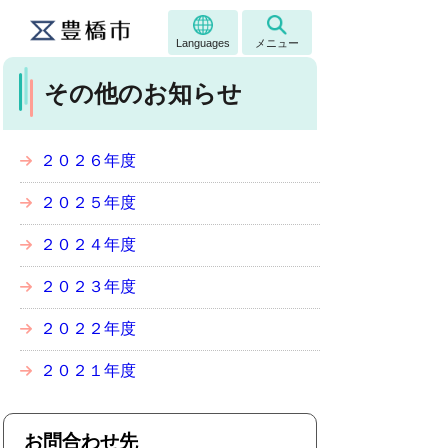
Languages
メニュー
その他のお知らせ
２０２６年度
２０２５年度
２０２４年度
２０２３年度
２０２２年度
２０２１年度
お問合わせ先