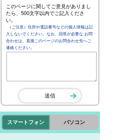
このページに関してご意見がありまし
たら、500文字以内でご記入くださ
い。
（ご注意）住所や電話番号などの個人情報は記
入しないでください。なお、回答が必要な お問
合わせは、直接このページのお問合わせ先へご
連絡ください。
スマートフォン
パソコン