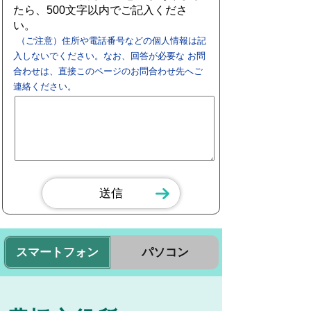
たら、500文字以内でご記入くださ
い。
（ご注意）住所や電話番号などの個人情報は記
入しないでください。なお、回答が必要な お問
合わせは、直接このページのお問合わせ先へご
連絡ください。
スマートフォン
パソコン