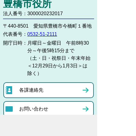
豊橋市役所
法人番号：3000020232017
〒440-8501 愛知県豊橋市今橋町１番地
代表番号：
0532-51-2111
開庁日時：
月曜日～金曜日 午前8時30
分～午後5時15分まで
（土・日・祝祭日・年末年始
＜12月29日から1月3日＞は
除く）
各課連絡先
お問い合わせ
市役所までのアクセス