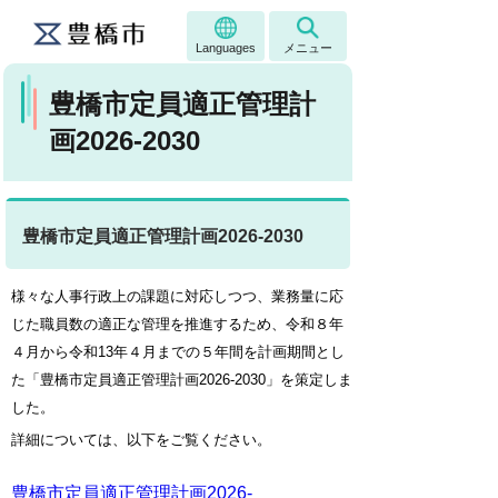
Languages
メニュー
豊橋市定員適正管理計
画2026-2030
豊橋市定員適正管理計画2026-2030
様々な人事行政上の課題に対応しつつ、業務量に応
じた職員数の適正な管理を推進するため、令和８年
４月から令和13年４月までの５年間を計画期間とし
た「豊橋市定員適正管理計画2026-2030」を策定しま
した。
詳細については、以下をご覧ください。
豊橋市定員適正管理計画2026-