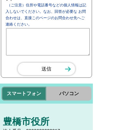
（ご注意）住所や電話番号などの個人情報は記
入しないでください。なお、回答が必要な お問
合わせは、直接このページのお問合わせ先へご
連絡ください。
スマートフォン
パソコン
豊橋市役所