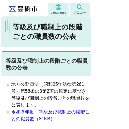
Languages
メニュー
等級及び職制上の段階
ごとの職員数の公表
等級及び職制上の段階ごとの職員
数の公表
地方公務員法（昭和25年法律第261
号）第58条の3第2項の規定に基づき、
等級及び職制上の段階ごとの職員数を
公表します。
令和８年度 等級及び職制上の段階ご
との職員数（81KB）