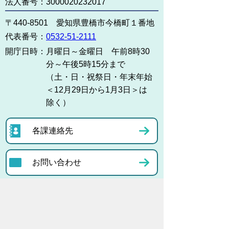
法人番号：3000020232017
〒440-8501 愛知県豊橋市今橋町１番地
代表番号：
0532-51-2111
開庁日時：
月曜日～金曜日 午前8時30
分～午後5時15分まで
（土・日・祝祭日・年末年始
＜12月29日から1月3日＞は
除く）
各課連絡先
お問い合わせ
市役所までのアクセス