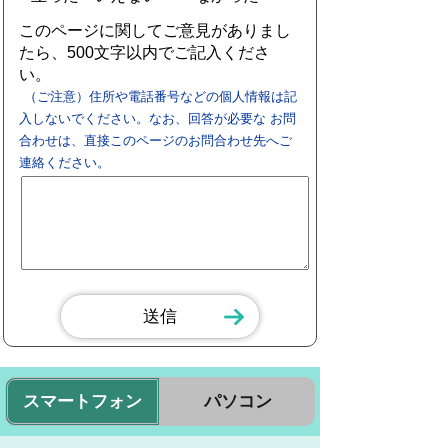
このページに関してご意見がありまし
たら、500文字以内でご記入くださ
い。
（ご注意）住所や電話番号などの個人情報は記
入しないでください。なお、回答が必要な お問
合わせは、直接このページのお問合わせ先へご
連絡ください。
スマートフォン
パソコン