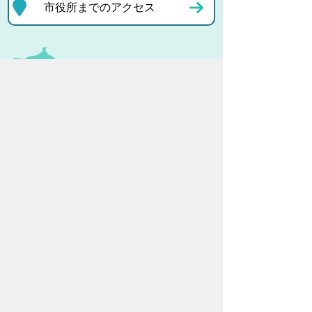
市役所までのアクセス
プライバシーポリシー
リンクについて