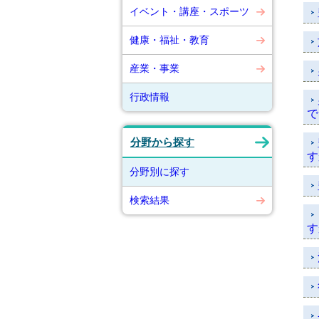
イベント・講座・スポーツ
健康・福祉・教育
産業・事業
行政情報
で
分野から探す
す
分野別に探す
検索結果
す