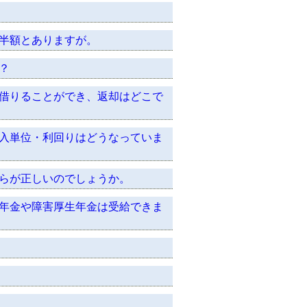
半額とありますが。
？
借りることができ、返却はどこで
入単位・利回りはどうなっていま
らが正しいのでしょうか。
年金や障害厚生年金は受給できま