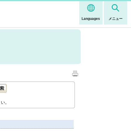
Languages
メニュー
さい。