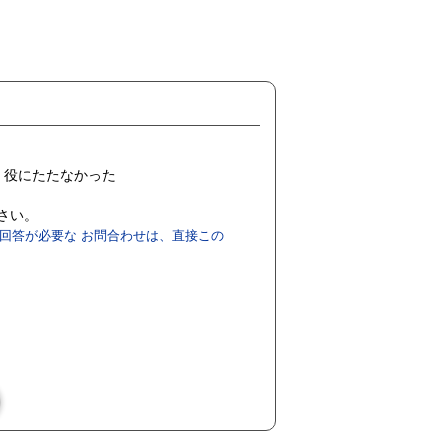
役にたたなかった
ださい。
回答が必要な お問合わせは、直接この