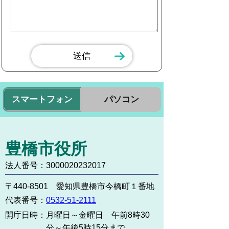
スマートフォン
パソコン
豊橋市役所
法人番号：3000020232017
〒440-8501 愛知県豊橋市今橋町１番地
代表番号：
0532-51-2111
開庁日時：
月曜日～金曜日 午前8時30
分～午後5時15分まで