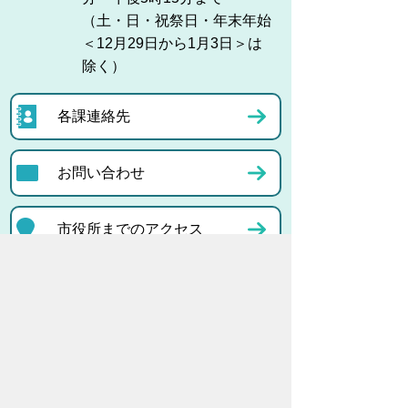
（土・日・祝祭日・年末年始
＜12月29日から1月3日＞は
除く）
各課連絡先
お問い合わせ
市役所までのアクセス