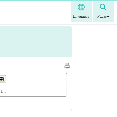
Languages
メニュー
さい。