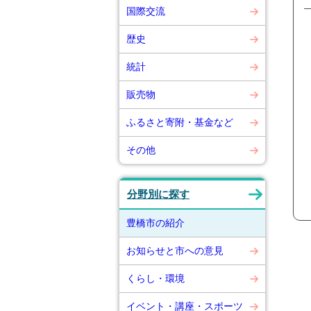
国際交流
歴史
統計
販売物
ふるさと寄附・基金など
その他
分野別に探す
豊橋市の紹介
お知らせと市への意見
くらし・環境
イベント・講座・スポーツ