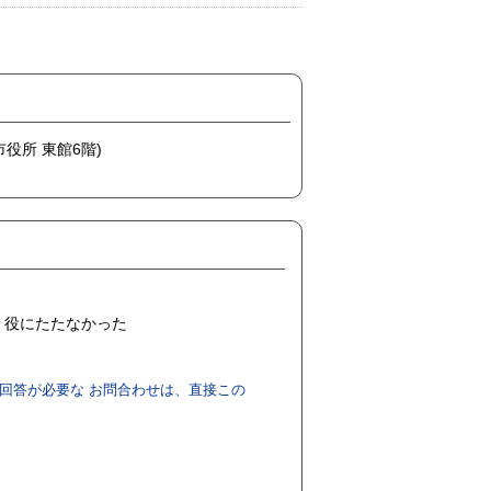
市役所 東館6階)
役にたたなかった
回答が必要な お問合わせは、直接この