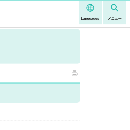
Languages
メニュー