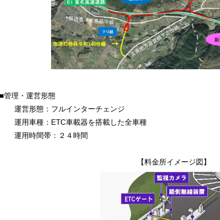
■管理・運営形態
運営形態：フルインターチェンジ
運用車種：ETC車載器を搭載した全車種
運用時間帯：２４時間
【料金所イメージ図】