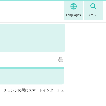
Languages
メニュー
ーチェンジの間にスマートインターチェ