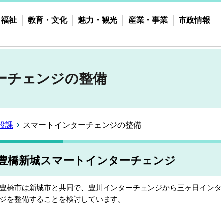
・福祉
教育・文化
魅力・観光
産業・事業
市政情報
ーチェンジの整備
設課
スマートインターチェンジの整備
豊橋新城スマートインターチェンジ
橋市は新城市と共同で、豊川インターチェンジから三ヶ日インタ
ジを整備することを検討しています。