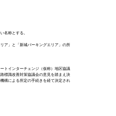
すい名称とする。
エリア」と「新城パーキングエリア」の所
ートインターチェンジ（仮称）地区協議
道路標識改善対策協議会の意見を踏まえ決
済機構による所定の手続きを経て決定され