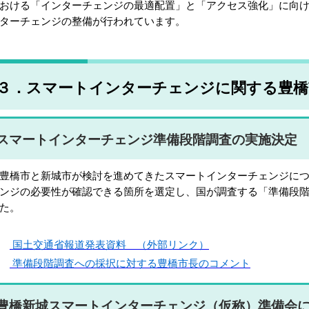
おける「インターチェンジの最適配置」と「アクセス強化」に向
ターチェンジの整備が行われています。
３．スマートインターチェンジに関する豊橋
スマートインターチェンジ準備段階調査の実施決定
橋市と新城市が検討を進めてきたスマートインターチェンジにつ
ンジの必要性が確認できる箇所を選定し、国が調査する「準備段
た。
国土交通省報道発表資料 （外部リンク）
準備段階調査への採択に対する豊橋市長のコメント
豊橋新城スマートインターチェンジ（仮称）準備会