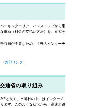
パーキングエリア、バスストップから乗
な車両（料金の支払い方法）を、ETCを
徴収員が不要なため、従来のインターチ
）（外部リンク）
交通省の取り組み
2倍と長く、市町村の中にはインターチ
あります。このような状況から、高速道路