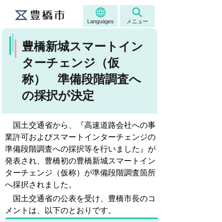
Languages
メニュー
豊橋新城スマートイン
ターチェンジ（仮
称） 準備段階調査へ
の採択が決定
国土交通省から、『高速道路会社への事
業許可およびスマートインターチェンジの
準備段階調査への採択等を行いました』が
発表され、豊橋初の豊橋新城スマートイン
ターチェンジ（仮称）が準備段階調査箇所
へ採択されました。
国土交通省の公表を受け、豊橋市長のコ
メントは、以下のとおりです。