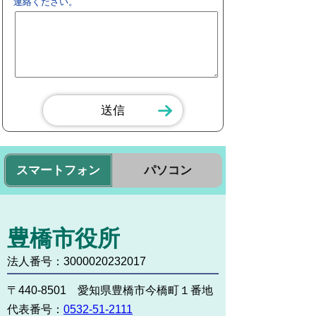
連絡ください。
スマートフォン
パソコン
豊橋市役所
法人番号：3000020232017
〒440-8501 愛知県豊橋市今橋町１番地
代表番号：
0532-51-2111