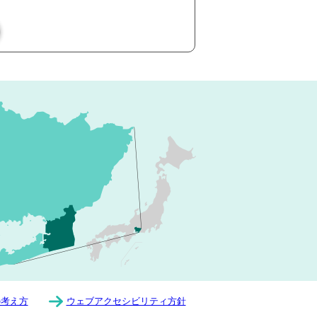
の考え方
ウェブアクセシビリティ方針