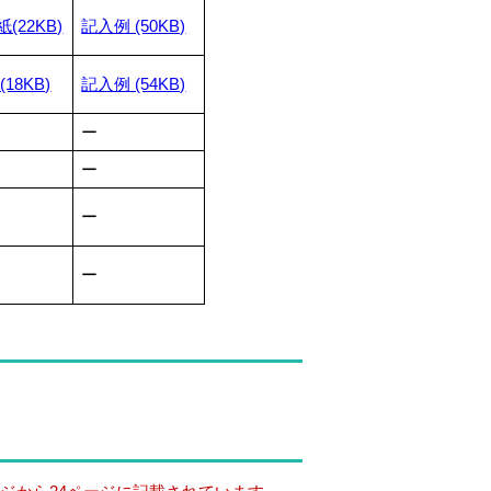
22KB)
記入例 (50KB)
18KB)
記入例 (54KB)
ー
ー
ー
ー