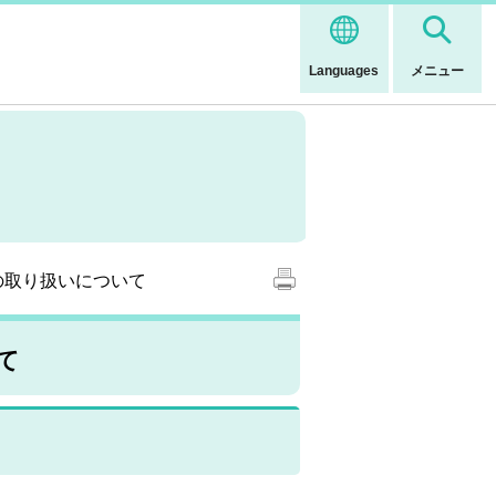
Languages
メニュー
の取り扱いについて
て