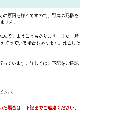
その原因も様々ですので、野鳥の死骸を
りません。
死んでしまうこともあります。また、野
虫を持っている場合もあります。死亡した
行っています。詳しくは、下記をご確認
ださい。
いた場合は、下記までご連絡ください。