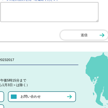
0232017
午後5時15分まで
ら1月3日＞は除く）
お問い合わせ