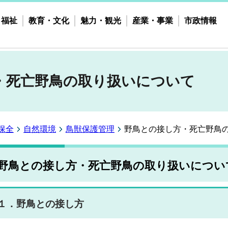
・福祉
教育・文化
魅力・観光
産業・事業
市政情報
・死亡野鳥の取り扱いについて
保全
自然環境
鳥獣保護管理
野鳥との接し方・死亡野鳥
野鳥との接し方・死亡野鳥の取り扱いについ
１．野鳥との接し方