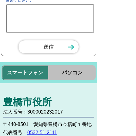
連絡ください。
スマートフォン
パソコン
豊橋市役所
法人番号：3000020232017
〒440-8501 愛知県豊橋市今橋町１番地
代表番号：
0532-51-2111