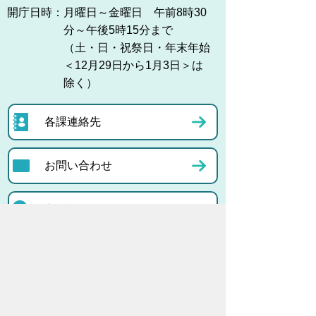
開庁日時：
月曜日～金曜日 午前8時30
分～午後5時15分まで
（土・日・祝祭日・年末年始
＜12月29日から1月3日＞は
除く）
各課連絡先
お問い合わせ
市役所までのアクセス