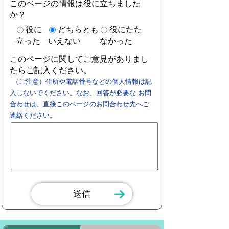
このページの情報は役に立ちました
か？
役に
どちらとも
役にたた
立った
いえない
なかった
このページに関してご意見がありまし
たらご記入ください。
（ご注意）住所や電話番号などの個人情報は記
入しないでください。なお、回答が必要な お問
合わせは、直接このページのお問合わせ先へご
連絡ください。