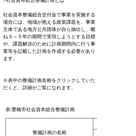
○社会資本総合整備計画とは
社会資本整備総合交付金で事業を実施する
場合には、地域が抱える政策課題を、事業
主体である地方公共団体が自ら抽出し、概
ね３～５年の期間で実現しようとする目標
や、課題解決のために計画期間内に行う事
業等を記載した計画を作成する必要があり
ます。
※表中の整備計画名称をクリックしていた
だくと、詳細がご覧になれます。
表:豊橋市社会資本総合整備計画
整備計画の名称