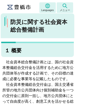
Languages
メニュー
防災に関する社会資本
総合整備計画
１ 概要
社会資本総合整備計画とは、国の社会資
本整備総合交付金を活用するために地方公
共団体等が作成する計画で、その目標の達
成に必要な事業等を記載したものです。
社会資本整備総合交付金は、国土交通省
所管の地方公共団体向け個別補助金を一つ
の交付金に原則一括し、地方公共団体にと
って自由度が高く、創意工夫を活かせる総