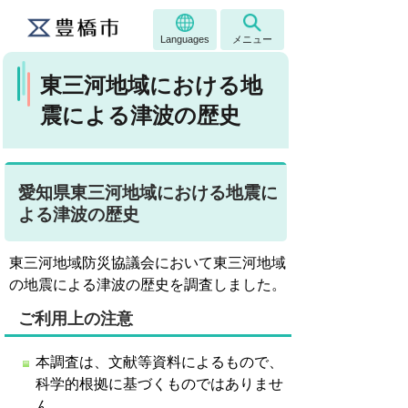
Languages
メニュー
東三河地域における地
震による津波の歴史
愛知県東三河地域における地震に
よる津波の歴史
東三河地域防災協議会において東三河地域
の地震による津波の歴史を調査しました。
ご利用上の注意
本調査は、文献等資料によるもので、
科学的根拠に基づくものではありませ
ん。