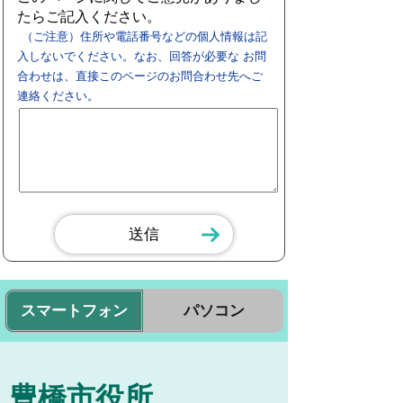
たらご記入ください。
（ご注意）住所や電話番号などの個人情報は記
入しないでください。なお、回答が必要な お問
合わせは、直接このページのお問合わせ先へご
連絡ください。
スマートフォン
パソコン
豊橋市役所