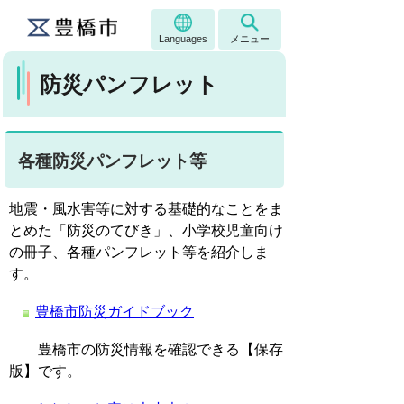
Languages
メニュー
防災パンフレット
各種防災パンフレット等
地震・風水害等に対する基礎的なことをま
とめた「防災のてびき」、小学校児童向け
の冊子、各種パンフレット等を紹介しま
す。
豊橋市防災ガイドブック
豊橋市の防災情報を確認できる【保存
版】です。