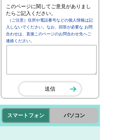
このページに関してご意見がありまし
たらご記入ください。
（ご注意）住所や電話番号などの個人情報は記
入しないでください。なお、回答が必要な お問
合わせは、直接このページのお問合わせ先へご
連絡ください。
スマートフォン
パソコン