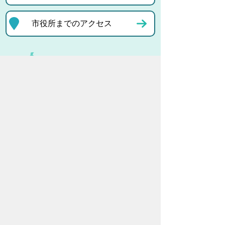
市役所までのアクセス
プライバシーポリシー
リンクについて