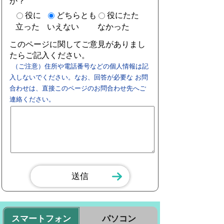
か？
役に
どちらとも
役にたた
立った
いえない
なかった
このページに関してご意見がありまし
たらご記入ください。
（ご注意）住所や電話番号などの個人情報は記
入しないでください。なお、回答が必要な お問
合わせは、直接このページのお問合わせ先へご
連絡ください。
スマートフォン
パソコン