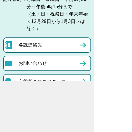
分～午後5時15分まで
（土・日・祝祭日・年末年始
＜12月29日から1月3日＞は
除く）
各課連絡先
お問い合わせ
市役所までのアクセス