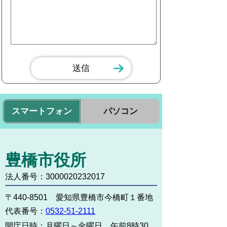
スマートフォン
パソコン
豊橋市役所
法人番号：3000020232017
〒440-8501 愛知県豊橋市今橋町１番地
代表番号：
0532-51-2111
開庁日時：
月曜日～金曜日 午前8時30