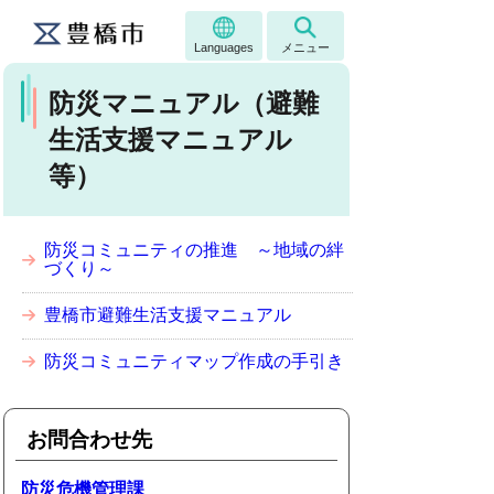
Languages
メニュー
防災マニュアル（避難
生活支援マニュアル
等）
防災コミュニティの推進 ～地域の絆
づくり～
豊橋市避難生活支援マニュアル
防災コミュニティマップ作成の手引き
お問合わせ先
防災危機管理課