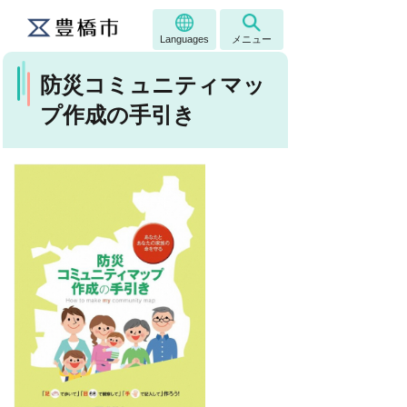
Languages
メニュー
防災コミュニティマッ
プ作成の手引き