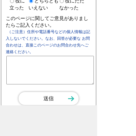
役に
どちらとも
役にたた
立った
いえない
なかった
このページに関してご意見がありまし
たらご記入ください。
（ご注意）住所や電話番号などの個人情報は記
入しないでください。なお、回答が必要な お問
合わせは、直接このページのお問合わせ先へご
連絡ください。
スマートフォン
パソコン