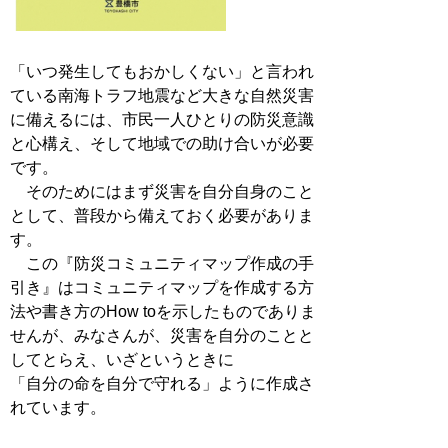
「いつ発生してもおかしくない」と言われ
ている南海トラフ地震など大きな自然災害
に備えるには、市民一人ひとりの防災意識
と心構え、そして地域での助け合いが必要
です。
そのためにはまず災害を自分自身のこと
として、普段から備えておく必要がありま
す。
この『防災コミュニティマップ作成の手
引き』はコミュニティマップを作成する方
法や書き方のHow toを示したものでありま
せんが、みなさんが、災害を自分のことと
してとらえ、いざというときに
「自分の命を自分で守れる」ように作成さ
れています。