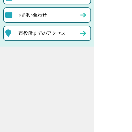
お問い合わせ
市役所までのアクセス