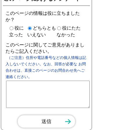
このページの情報は役に立ちました
か？
役に
どちらとも
役にたた
立った
いえない
なかった
このページに関してご意見がありまし
たらご記入ください。
（ご注意）住所や電話番号などの個人情報は記
入しないでください。なお、回答が必要な お問
合わせは、直接このページのお問合わせ先へご
連絡ください。