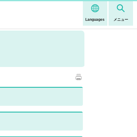
Languages
メニュー