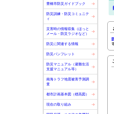
豊橋市防災ガイドブック
防災訓練・防災コミュニテ
ィ
災害時の情報収集（ほっと
メール・防災ラジオなど）
防災に関連する情報
防災パンフレット
防災マニュアル（避難生活
支援マニュアル等）
南海トラフ地震被害予測調
査
都市計画基本図（標高図）
現在の取り組み