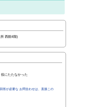
所 西館4階)
役にたたなかった
回答が必要な お問合わせは、直接この