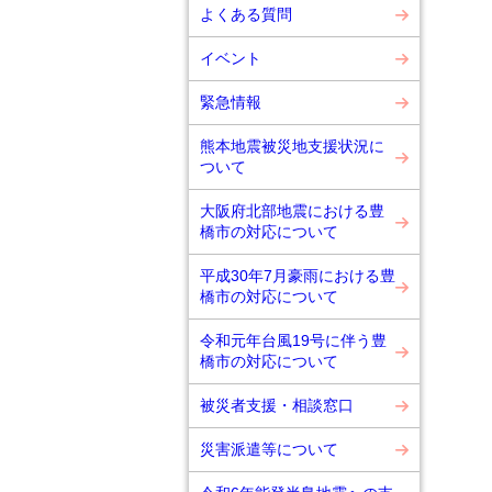
よくある質問
イベント
緊急情報
熊本地震被災地支援状況に
ついて
大阪府北部地震における豊
橋市の対応について
平成30年7月豪雨における豊
橋市の対応について
令和元年台風19号に伴う豊
橋市の対応について
被災者支援・相談窓口
災害派遣等について